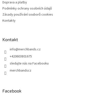
Doprava a platby
Podmínky ochrany osobních údajů
Zásady používání souborů cookies
Kontakty
Kontakt
info
@
merchbands.cz
+420603801675
sledujte nás na Facebooku
merchbandscz
Facebook