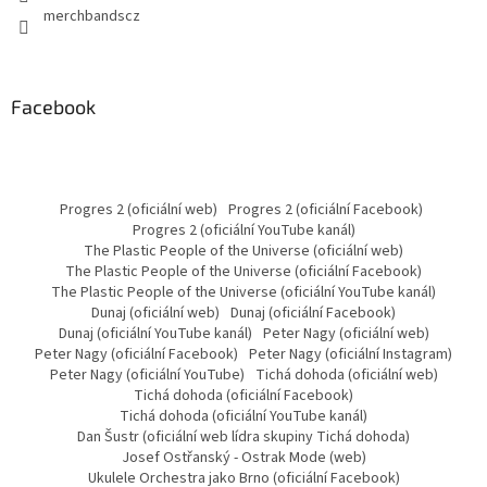
merchbandscz
Facebook
Progres 2 (oficiální web)
Progres 2 (oficiální Facebook)
Progres 2 (oficiální YouTube kanál)
The Plastic People of the Universe (oficiální web)
The Plastic People of the Universe (oficiální Facebook)
The Plastic People of the Universe (oficiální YouTube kanál)
Dunaj (oficiální web)
Dunaj (oficiální Facebook)
Dunaj (oficiální YouTube kanál)
Peter Nagy (oficiální web)
Peter Nagy (oficiální Facebook)
Peter Nagy (oficiální Instagram)
Peter Nagy (oficiální YouTube)
Tichá dohoda (oficiální web)
Tichá dohoda (oficiální Facebook)
Tichá dohoda (oficiální YouTube kanál)
Dan Šustr (oficiální web lídra skupiny Tichá dohoda)
Josef Ostřanský - Ostrak Mode (web)
Ukulele Orchestra jako Brno (oficiální Facebook)