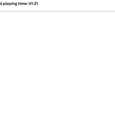
l playing time: 41:21