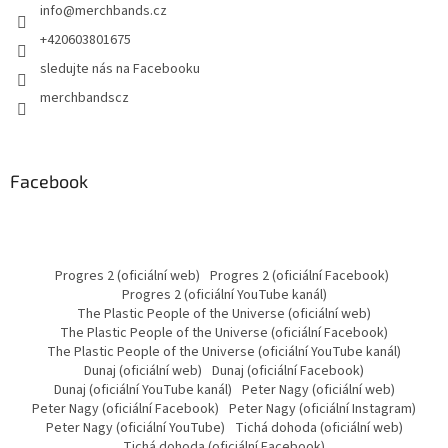
info
@
merchbands.cz
+420603801675
sledujte nás na Facebooku
merchbandscz
Facebook
Progres 2 (oficiální web)
Progres 2 (oficiální Facebook)
Progres 2 (oficiální YouTube kanál)
The Plastic People of the Universe (oficiální web)
The Plastic People of the Universe (oficiální Facebook)
The Plastic People of the Universe (oficiální YouTube kanál)
Dunaj (oficiální web)
Dunaj (oficiální Facebook)
Dunaj (oficiální YouTube kanál)
Peter Nagy (oficiální web)
Peter Nagy (oficiální Facebook)
Peter Nagy (oficiální Instagram)
Peter Nagy (oficiální YouTube)
Tichá dohoda (oficiální web)
Tichá dohoda (oficiální Facebook)