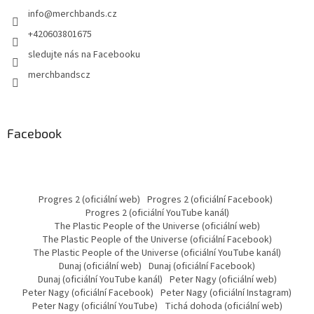
info
@
merchbands.cz
+420603801675
sledujte nás na Facebooku
merchbandscz
Facebook
Progres 2 (oficiální web)
Progres 2 (oficiální Facebook)
Progres 2 (oficiální YouTube kanál)
The Plastic People of the Universe (oficiální web)
The Plastic People of the Universe (oficiální Facebook)
The Plastic People of the Universe (oficiální YouTube kanál)
Dunaj (oficiální web)
Dunaj (oficiální Facebook)
Dunaj (oficiální YouTube kanál)
Peter Nagy (oficiální web)
Peter Nagy (oficiální Facebook)
Peter Nagy (oficiální Instagram)
Peter Nagy (oficiální YouTube)
Tichá dohoda (oficiální web)