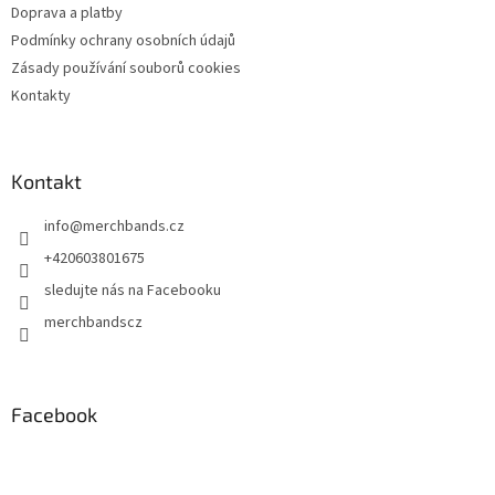
Doprava a platby
Podmínky ochrany osobních údajů
Zásady používání souborů cookies
Kontakty
Kontakt
info
@
merchbands.cz
+420603801675
sledujte nás na Facebooku
merchbandscz
Facebook