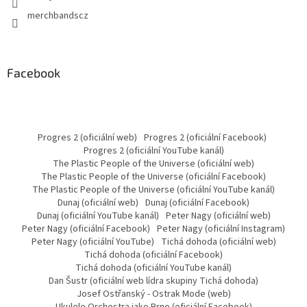
merchbandscz
Facebook
Progres 2 (oficiální web)
Progres 2 (oficiální Facebook)
Progres 2 (oficiální YouTube kanál)
The Plastic People of the Universe (oficiální web)
The Plastic People of the Universe (oficiální Facebook)
The Plastic People of the Universe (oficiální YouTube kanál)
Dunaj (oficiální web)
Dunaj (oficiální Facebook)
Dunaj (oficiální YouTube kanál)
Peter Nagy (oficiální web)
Peter Nagy (oficiální Facebook)
Peter Nagy (oficiální Instagram)
Peter Nagy (oficiální YouTube)
Tichá dohoda (oficiální web)
Tichá dohoda (oficiální Facebook)
Tichá dohoda (oficiální YouTube kanál)
Dan Šustr (oficiální web lídra skupiny Tichá dohoda)
Josef Ostřanský - Ostrak Mode (web)